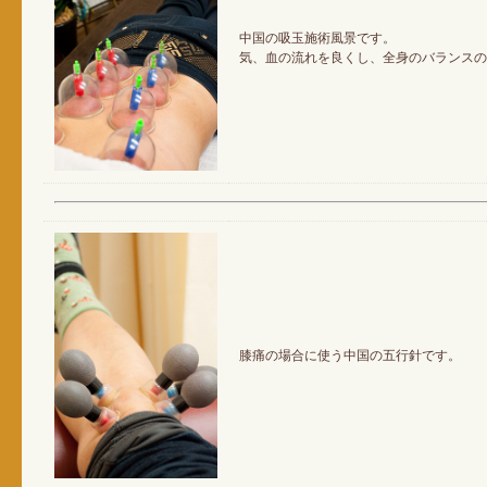
中国の吸玉施術風景です。
気、血の流れを良くし、全身のバランスの
膝痛の場合に使う中国の五行針です。