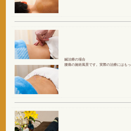
鍼治療の場合
腰痛の施術風景です。実際の治療にはもっ