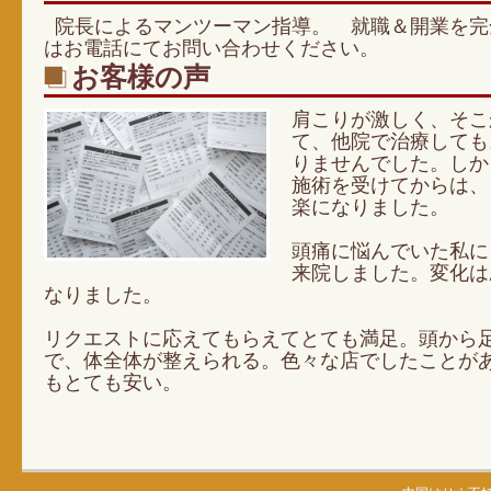
院長によるマンツーマン指導。 就職＆開業を完
はお電話にてお問い合わせください。
お客様の声
肩こりが激しく、そこ
て、他院で治療しても
りませんでした。しか
施術を受けてからは、
楽になりました。
頭痛に悩んでいた私に
来院しました。変化は
なりました。
リクエストに応えてもらえてとても満足。頭から
で、体全体が整えられる。色々な店でしたことが
もとても安い。