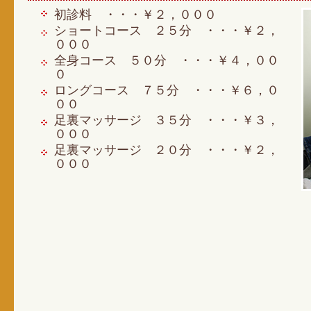
初診料 ・・・￥２，０００
ショートコース ２５分 ・・・￥２，
０００
全身コース ５０分 ・・・￥４，００
０
ロングコース ７５分 ・・・￥６，０
００
足裏マッサージ ３５分 ・・・￥３，
０００
足裏マッサージ ２０分 ・・・￥２，
０００